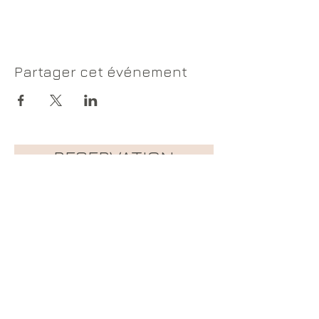
Partager cet événement
RESERVATION