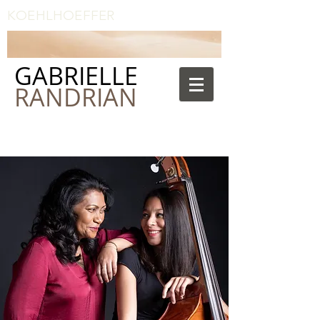
KOEHLHOEFFER
GABRIELLE
RANDRIAN